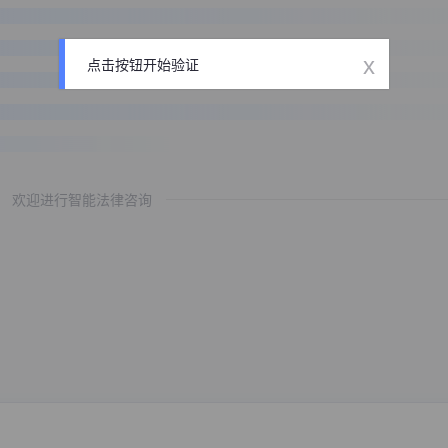
x
点击按钮开始验证
欢迎进行智能法律咨询