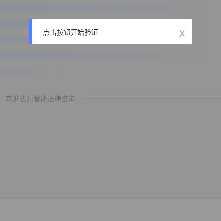
x
点击按钮开始验证
欢迎进行智能法律咨询