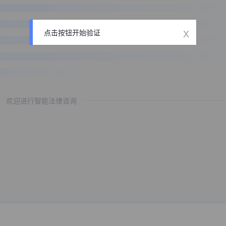
x
点击按钮开始验证
欢迎进行智能法律咨询