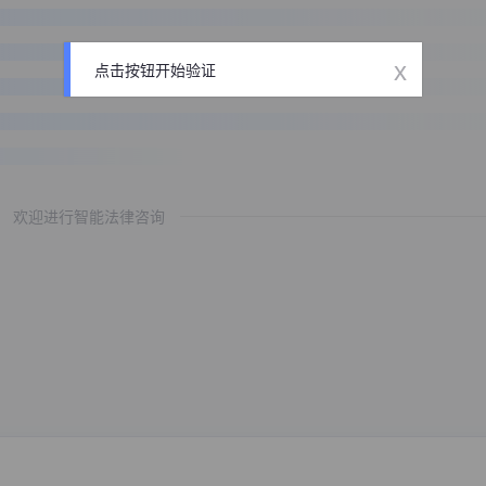
x
点击按钮开始验证
欢迎进行智能法律咨询