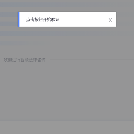
x
点击按钮开始验证
欢迎进行智能法律咨询