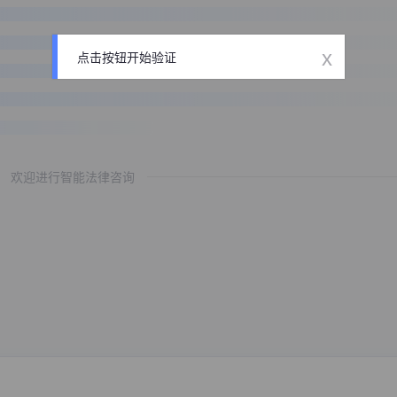
x
点击按钮开始验证
欢迎进行智能法律咨询