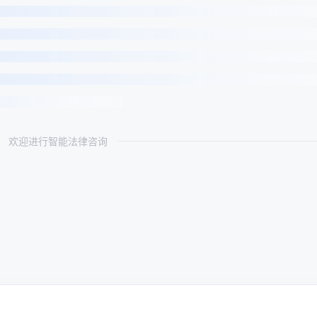
欢迎进行智能法律咨询