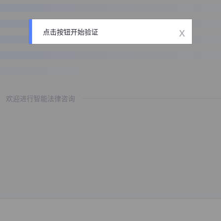
x
点击按钮开始验证
欢迎进行智能法律咨询