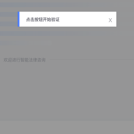
x
点击按钮开始验证
欢迎进行智能法律咨询