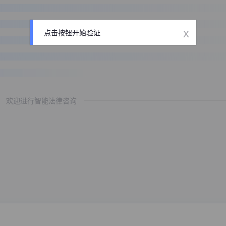
x
点击按钮开始验证
欢迎进行智能法律咨询