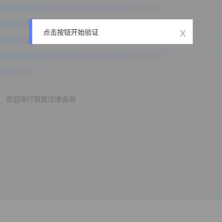
x
点击按钮开始验证
欢迎进行智能法律咨询