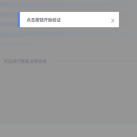
x
点击按钮开始验证
欢迎进行智能法律咨询