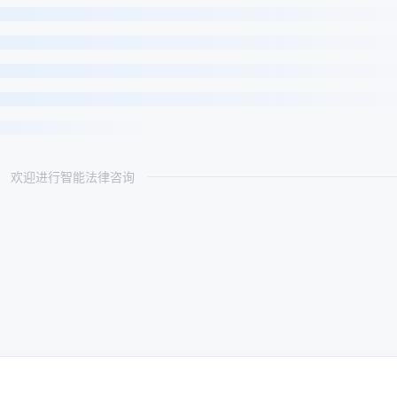
欢迎进行智能法律咨询