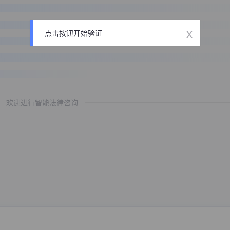
x
点击按钮开始验证
欢迎进行智能法律咨询