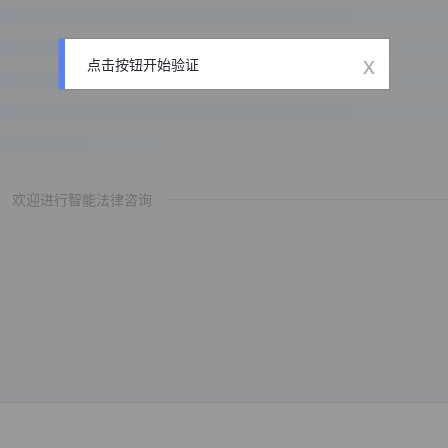
x
点击按钮开始验证
欢迎进行智能法律咨询