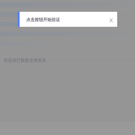
x
点击按钮开始验证
欢迎进行智能法律咨询