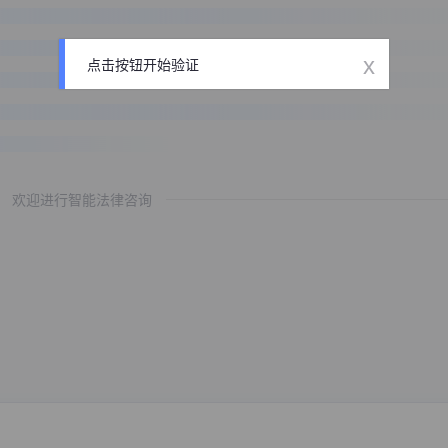
x
点击按钮开始验证
欢迎进行智能法律咨询