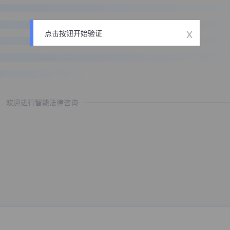
x
点击按钮开始验证
欢迎进行智能法律咨询