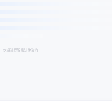
欢迎进行智能法律咨询