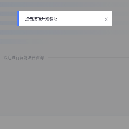
x
点击按钮开始验证
欢迎进行智能法律咨询