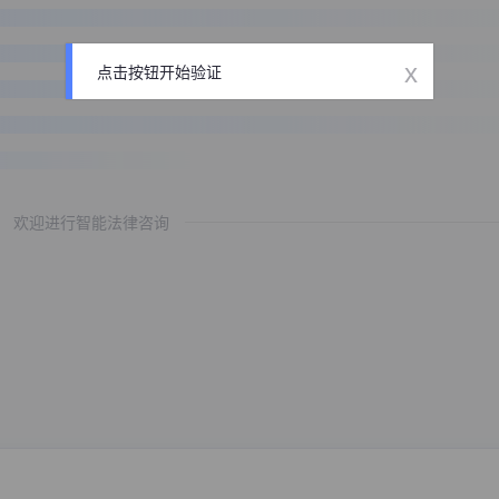
x
点击按钮开始验证
欢迎进行智能法律咨询