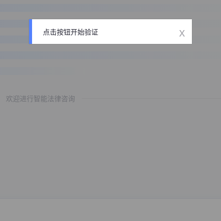
x
点击按钮开始验证
欢迎进行智能法律咨询