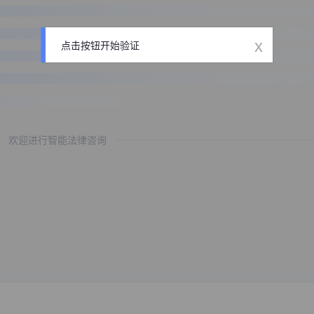
x
点击按钮开始验证
欢迎进行智能法律咨询