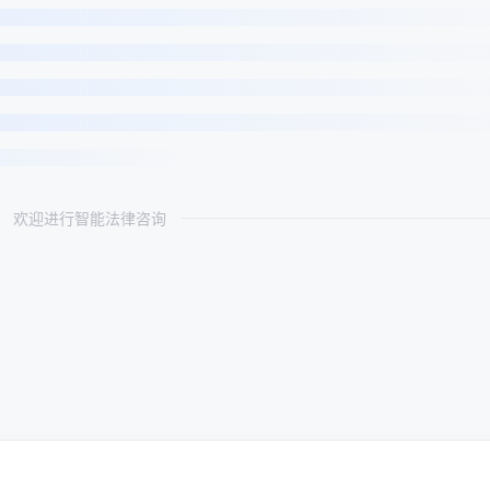
欢迎进行智能法律咨询