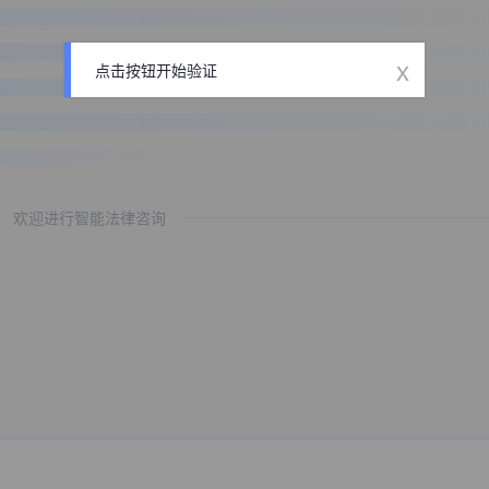
x
点击按钮开始验证
欢迎进行智能法律咨询