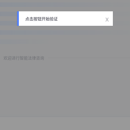
x
点击按钮开始验证
欢迎进行智能法律咨询