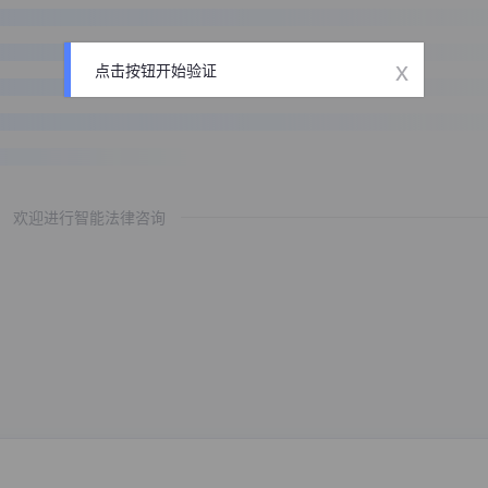
x
点击按钮开始验证
欢迎进行智能法律咨询