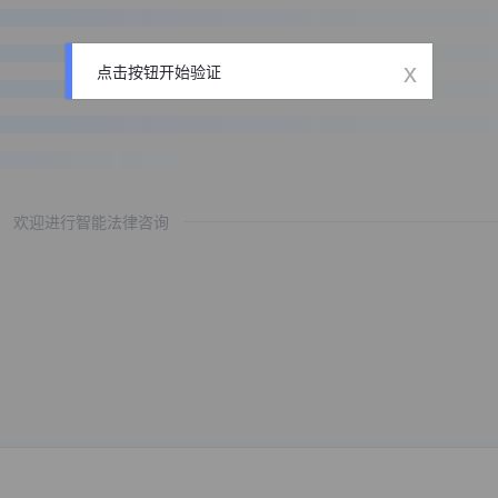
x
点击按钮开始验证
欢迎进行智能法律咨询