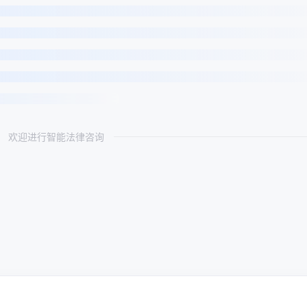
欢迎进行智能法律咨询