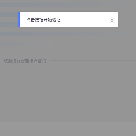
x
点击按钮开始验证
欢迎进行智能法律咨询