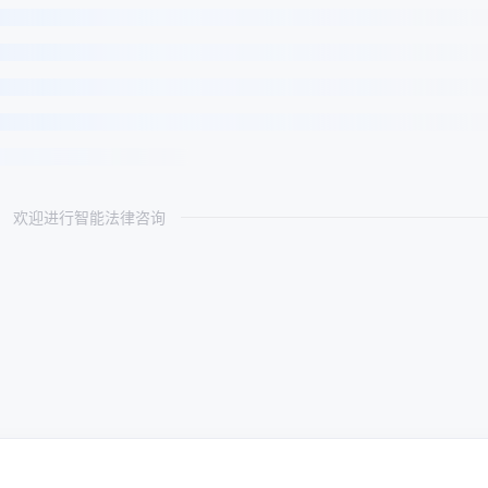
欢迎进行智能法律咨询