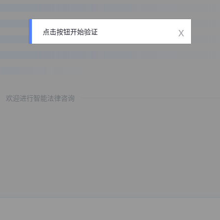
x
点击按钮开始验证
欢迎进行智能法律咨询