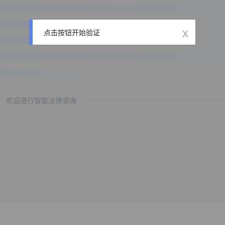
x
点击按钮开始验证
欢迎进行智能法律咨询