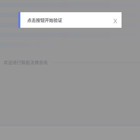
x
点击按钮开始验证
欢迎进行智能法律咨询