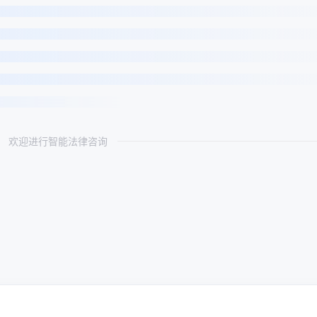
欢迎进行智能法律咨询