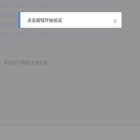
x
点击按钮开始验证
欢迎进行智能法律咨询