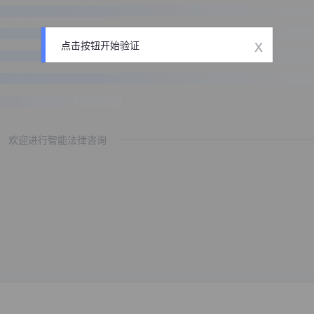
x
点击按钮开始验证
欢迎进行智能法律咨询