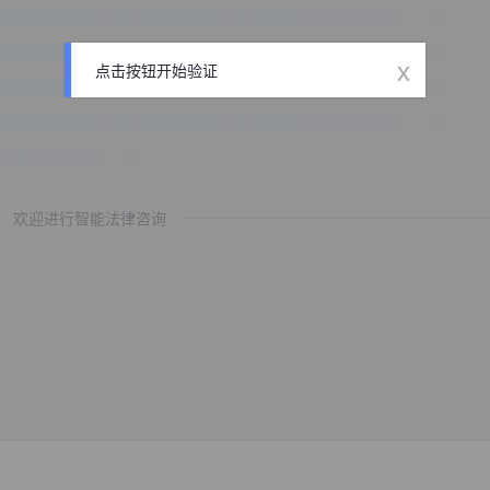
x
点击按钮开始验证
欢迎进行智能法律咨询