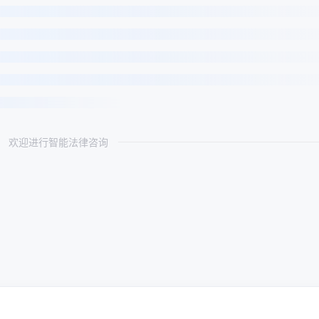
欢迎进行智能法律咨询