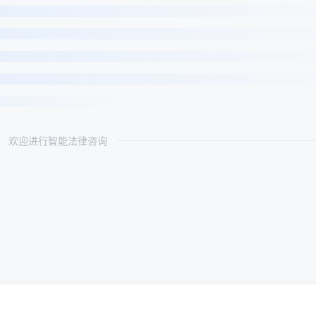
欢迎进行智能法律咨询