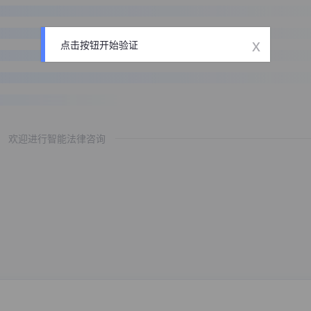
x
点击按钮开始验证
欢迎进行智能法律咨询