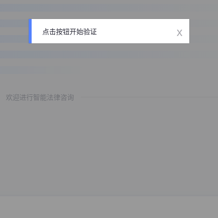
x
点击按钮开始验证
欢迎进行智能法律咨询