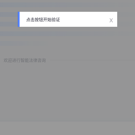
x
点击按钮开始验证
欢迎进行智能法律咨询