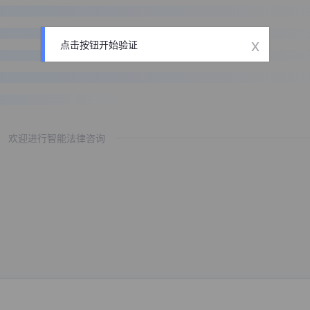
x
点击按钮开始验证
欢迎进行智能法律咨询