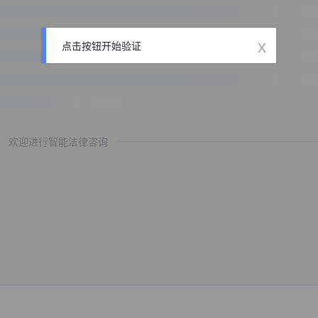
x
点击按钮开始验证
欢迎进行智能法律咨询