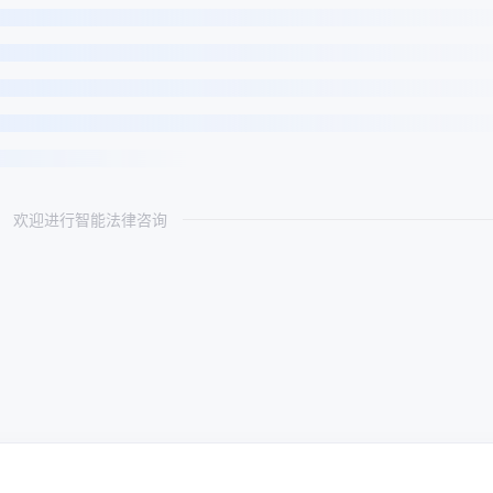
欢迎进行智能法律咨询