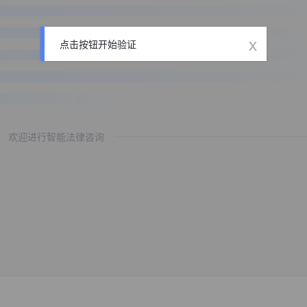
x
点击按钮开始验证
欢迎进行智能法律咨询