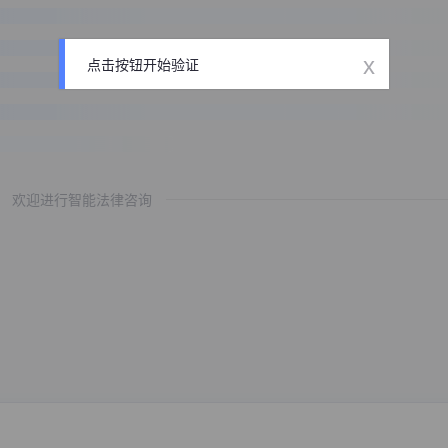
x
点击按钮开始验证
欢迎进行智能法律咨询