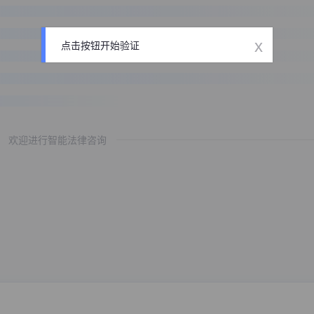
x
点击按钮开始验证
欢迎进行智能法律咨询