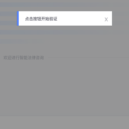
x
点击按钮开始验证
欢迎进行智能法律咨询